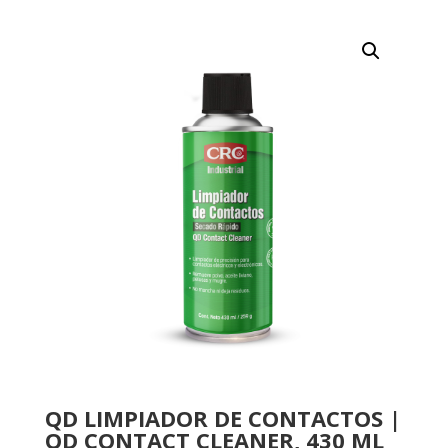
QD LIMPIADOR DE CONTACTOS |
QD CONTACT CLEANER, 430 ML