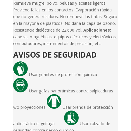
Remueve mugre, polvo, pelusas y aceites ligeros.
Previene fallas en los contactos. Evaporación rápida
que no genera residuos. No remueve las tintas. Seguro
en la mayoría de plásticos. No daña la capa de ozono.
Resistencia dieléctrica de 22.600 Vol.
Aplicaciones:
cabezas magnéticas, equipos eléctricos y electrónicos,
computadores, instrumentos de precisión, etc.
AVISOS DE SEGURIDAD
Usar guantes de protección química
Usar gafas panorámicas contra salpicaduras
y/o proyecciones
Usar prenda de protección
antiestática e ignífuga
Usar calzado de
seguridad contra riesgo químico