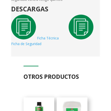
DESCARGAS
Ficha Técnica
Ficha de Seguridad
OTROS PRODUCTOS
Related products