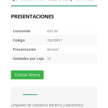
PRESENTACIONES
Contenido
430 ml
Código
10229811
Presentación
Aerosol
Unidades por caja
12
Cotizar Ahora
Limpiador de contactos eléctrico y electrónico.