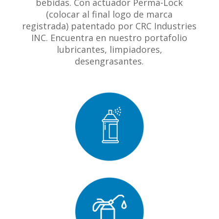
bebidas. Con actuador Perma-Lock
(colocar al final logo de marca
registrada) patentado por CRC Industries
INC. Encuentra en nuestro portafolio
lubricantes, limpiadores,
desengrasantes.