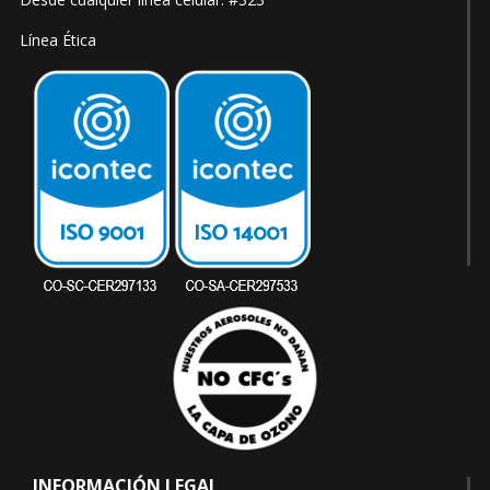
Línea Ética
INFORMACIÓN LEGAL