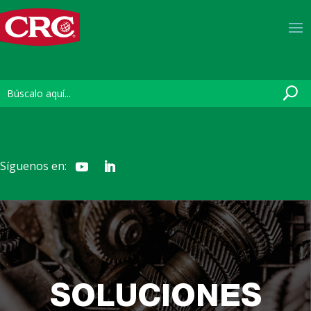
Síguenos en:
SOLUCIONES