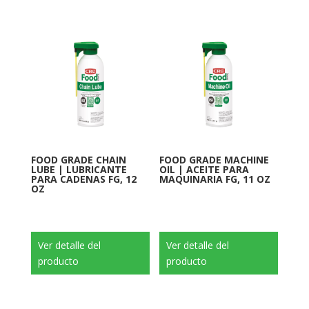
FOOD GRADE CHAIN
FOOD GRADE MACHINE
LUBE | LUBRICANTE
OIL | ACEITE PARA
PARA CADENAS FG, 12
MAQUINARIA FG, 11 OZ
OZ
Ver detalle del
Ver detalle del
producto
producto