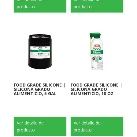
producto
producto
FOOD GRADE SILICONE |
FOOD GRADE SILICONE |
SILICONA GRADO
SILICONA GRADO
ALIMENTICIO, 10 OZ
ALIMENTICIO, 5 GAL
Ver detalle del
Ver detalle del
producto
producto