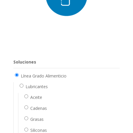
Soluciones
Línea Grado Alimenticio
Lubricantes
Aceite
Cadenas
Grasas
Siliconas