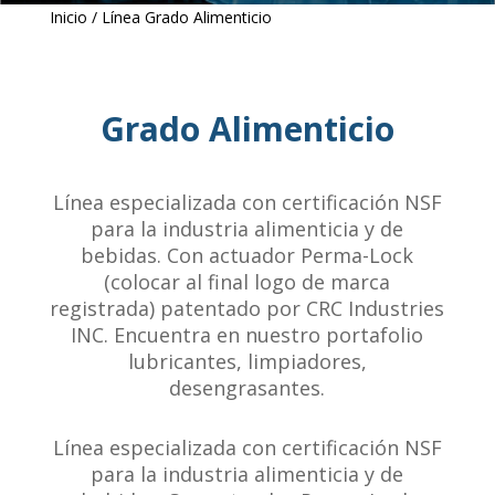
Inicio
/ Línea Grado Alimenticio
Grado Alimenticio
Línea especializada con certificación NSF
para la industria alimenticia y de
bebidas. Con actuador Perma-Lock
(colocar al final logo de marca
registrada) patentado por CRC Industries
INC. Encuentra en nuestro portafolio
lubricantes, limpiadores,
desengrasantes.
Línea especializada con certificación NSF
para la industria alimenticia y de