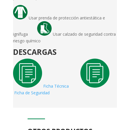
Usar prenda de protección antiestática e
ignífuga
Usar calzado de seguridad contra
riesgo químico
DESCARGAS
Ficha Técnica
Ficha de Seguridad