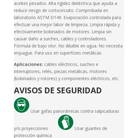
aceites pesados. Alta rigidez dieléctrica que ayuda a
reducir riesgo de cortocircuito. Comprobada en
laboratorio ASTM D149. Evaporación controlada para
efectuar una mejor labor de limpieza. Limpia rápida y
efectivamente bobinados de motores. Limpia sin
causar daño a suiches, cables y controladores.
Fórmula de bajo olor. No diluible en agua. No necesita
enjuague. Para uso en superficies metálicas.
Aplicaciones:
cables eléctricos, suiches e
interruptores, relés, piezas metálicas, motores
(bobinados y rotores) y componentes eléctricos, etc.
AVISOS DE SEGURIDAD
Usar gafas panorámicas contra salpicaduras
y/o proyecciones
Usar guantes de
protección química