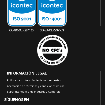
INFORMACIÓN LEGAL
Política de protección de datos personales.
Aceptación de términos y condiciones de uso.
Superintendencia de Industria y Comercio.
SÍGUENOS EN