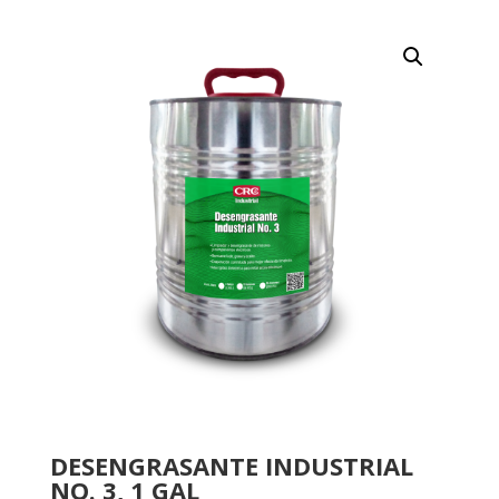
DESENGRASANTE INDUSTRIAL
NO. 3, 1 GAL