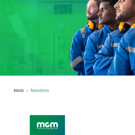
Inicio
Nosotros
5