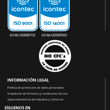
INFORMACIÓN LEGAL
Política de protección de datos personales.
Aceptación de términos y condiciones de uso.
Superintendencia de Industria y Comercio.
SÍGUENOS EN