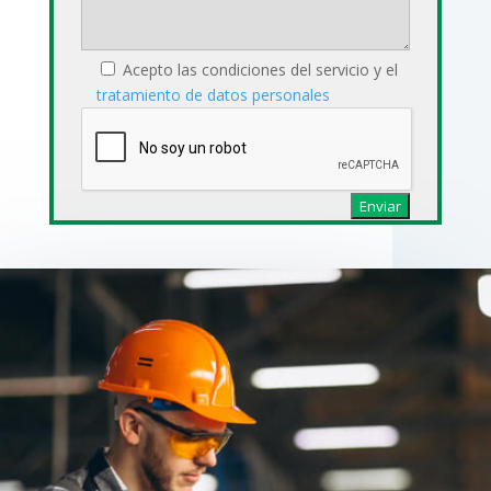
Acepto las condiciones del servicio y el
tratamiento de datos personales