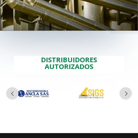
DISTRIBUIDORES
AUTORIZADOS