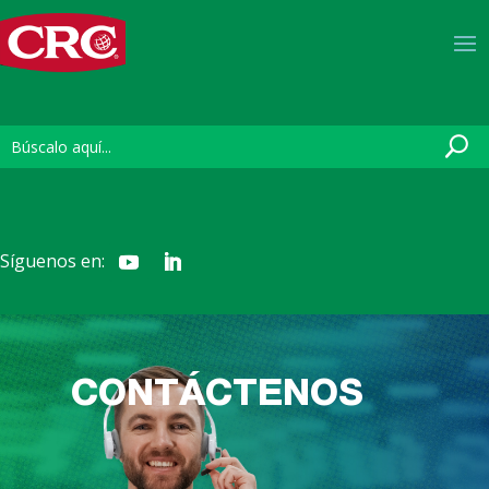
Síguenos en:
CONTÁCTENOS