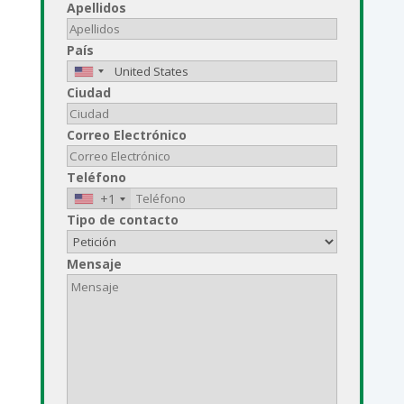
Apellidos
País
Ciudad
Correo Electrónico
Teléfono
+1
Tipo de contacto
Mensaje