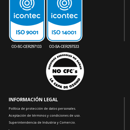
INFORMACIÓN LEGAL
Política de protección de datos personales.
Aceptación de términos y condiciones de uso.
Superintendencia de Industria y Comercio.