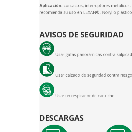
Aplicación:
contactos, interruptores metálicos
recomienda su uso en LEXAN®, Noryl o plásticos
AVISOS DE SEGURIDAD
Usar gafas panorámicas contra salpic
Usar calzado de seguridad contra rie
Usar un respirador de cartucho
DESCARGAS