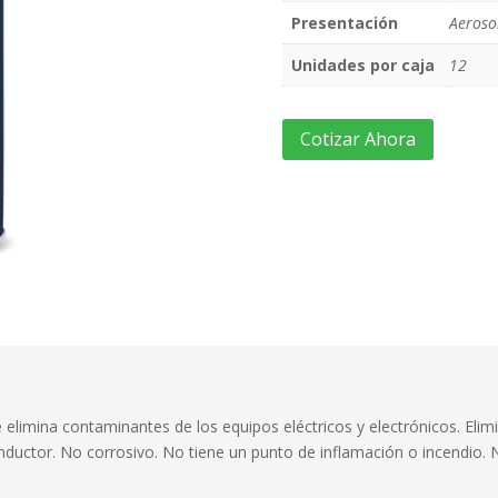
Presentación
Aeroso
Unidades por caja
12
Cotizar Ahora
 elimina contaminantes de los equipos eléctricos y electrónicos. Elim
onductor. No corrosivo. No tiene un punto de inflamación o incendio.