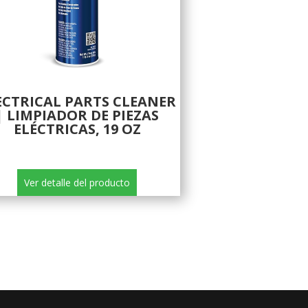
ECTRICAL PARTS CLEANER
| LIMPIADOR DE PIEZAS
ELÉCTRICAS, 19 OZ
Ver detalle del producto