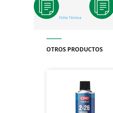
Ficha Técnica
OTROS PRODUCTOS