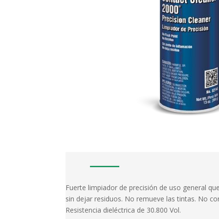
Fuerte limpiador de precisión de uso general que
sin dejar residuos. No remueve las tintas. No c
Resistencia dieléctrica de 30.800 Vol.