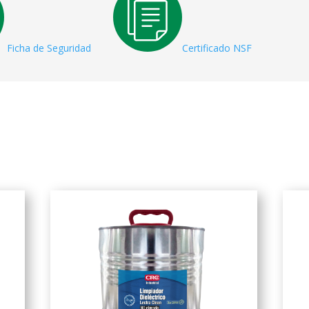
Ficha de Seguridad
Certificado NSF
Related products