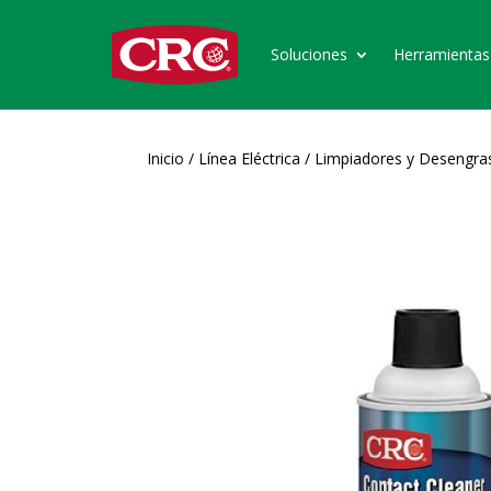
Soluciones
Herramientas
Inicio
/
Línea Eléctrica
/
Limpiadores y Desengra