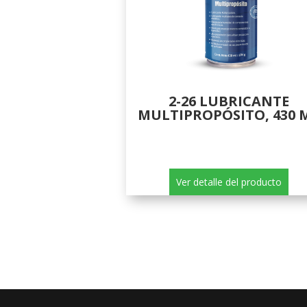
2-26 LUBRICANTE
MULTIPROPÓSITO, 430 
Ver detalle del producto