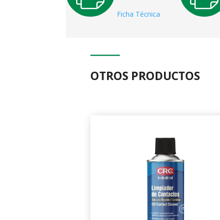
Ficha Técnica
OTROS PRODUCTOS