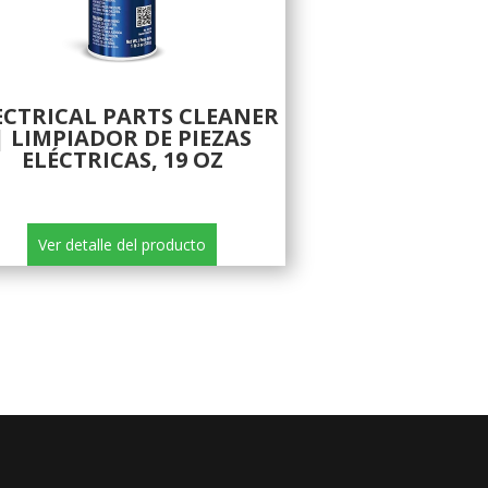
ECTRICAL PARTS CLEANER
| LIMPIADOR DE PIEZAS
ELÉCTRICAS, 19 OZ
Ver detalle del producto