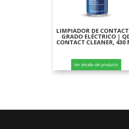
LIMPIADOR DE CONTAC
GRADO ELÉCTRICO | Q
CONTACT CLEANER, 430
Ver detalle del producto