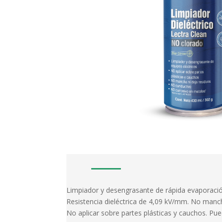
Limpiador y desengrasante de rápida evaporació
Resistencia dieléctrica de 4,09 kV/mm. No manc
No aplicar sobre partes plásticas y cauchos. P