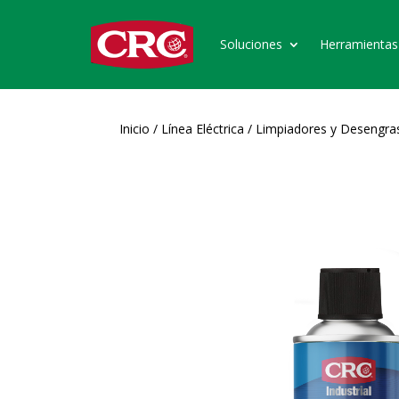
Soluciones
Herramientas
Inicio
/
Línea Eléctrica
/
Limpiadores y Desengra