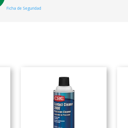
Ficha de Seguridad
Related products