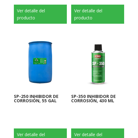
Ver detalle del
Ver detalle del
producto
producto
SP-250 INHIBIDOR DE
SP-350 INHIBIDOR DE
CORROSIÓN, 55 GAL
CORROSIÓN, 430 ML
Ver detalle del
Ver detalle del