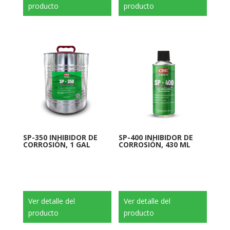
producto
producto
SP-350 INHIBIDOR DE
SP-400 INHIBIDOR DE
CORROSIÓN, 1 GAL
CORROSIÓN, 430 ML
Ver detalle del
Ver detalle del
producto
producto