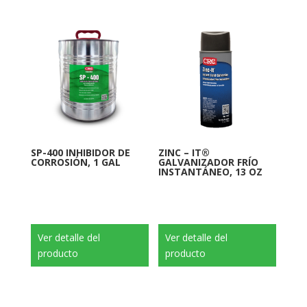
SP-400 INHIBIDOR DE
ZINC – IT®
CORROSIÓN, 1 GAL
GALVANIZADOR FRÍO
INSTANTÁNEO, 13 OZ
Ver detalle del
Ver detalle del
producto
producto