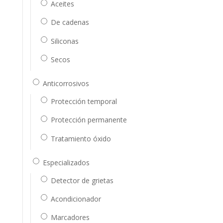
Aceites
De cadenas
Siliconas
Secos
Anticorrosivos
Protección temporal
Protección permanente
Tratamiento óxido
Especializados
Detector de grietas
Acondicionador
Marcadores