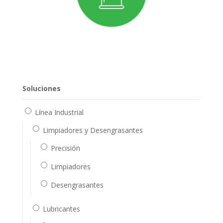
Soluciones
Línea Industrial
Limpiadores y Desengrasantes
Precisión
Limpiadores
Desengrasantes
Lubricantes