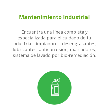
Mantenimiento Industrial
Encuentra una línea completa y
especializada para el cuidado de tu
industria. Limpiadores, desengrasantes,
lubricantes, anticorrosión, marcadores,
sistema de lavado por bio-remediación.