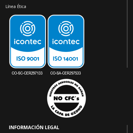
Línea Ética
INFORMACIÓN LEGAL