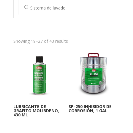
Sistema de lavado
Showing 19–27 of 43 results
LUBRICANTE DE
SP-250 INHIBIDOR DE
GRAFITO MOLIBDENO,
CORROSIÓN, 1 GAL
430 ML