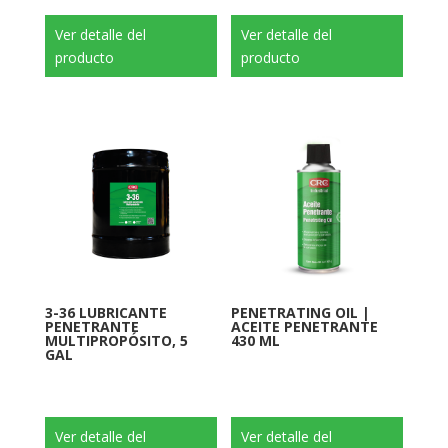
Ver detalle del
Ver detalle del
producto
producto
3-36 LUBRICANTE
PENETRATING OIL |
PENETRANTE
ACEITE PENETRANTE
MULTIPROPÓSITO, 5
430 ML
GAL
Ver detalle del
Ver detalle del