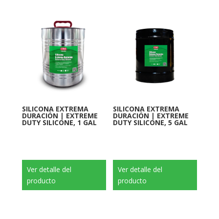
SILICONA EXTREMA
SILICONA EXTREMA
DURACIÓN | EXTREME
DURACIÓN | EXTREME
DUTY SILICONE, 1 GAL
DUTY SILICONE, 5 GAL
Ver detalle del
Ver detalle del
producto
producto