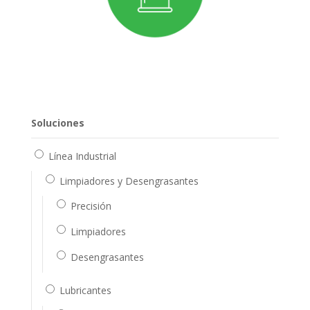
Soluciones
Línea Industrial
Limpiadores y Desengrasantes
Precisión
Limpiadores
Desengrasantes
Lubricantes