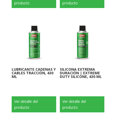
producto
producto
LUBRICANTE CADENAS Y
SILICONA EXTREMA
CABLES TRACCIÓN, 430
DURACIÓN | EXTREME
ML
DUTY SILICONE, 430 ML
Ver detalle del
Ver detalle del
producto
producto