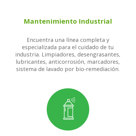
Mantenimiento Industrial
Encuentra una línea completa y
especializada para el cuidado de tu
industria. Limpiadores, desengrasantes,
lubricantes, anticorrosión, marcadores,
sistema de lavado por bio-remediación.