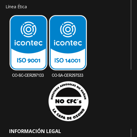
Línea Ética
INFORMACIÓN LEGAL