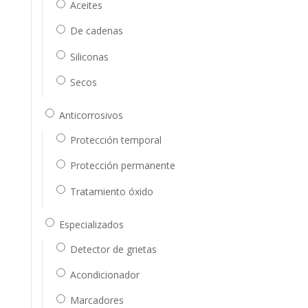
Aceites
De cadenas
Siliconas
Secos
Anticorrosivos
Protección temporal
Protección permanente
Tratamiento óxido
Especializados
Detector de grietas
Acondicionador
Marcadores