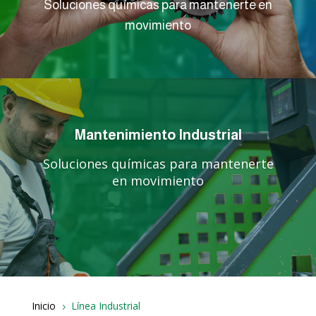
Soluciones químicas para mantenerte en
movimiento
Mantenimiento Industrial
Soluciones químicas para mantenerte
en movimiento
Inicio
Línea Industrial
5