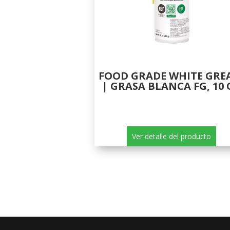
FOOD GRADE WHITE GRE
| GRASA BLANCA FG, 10 
Ver detalle del producto