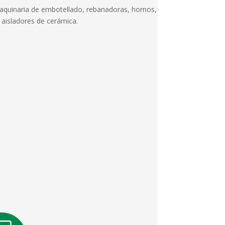
maquinaria de embotellado, rebanadoras, hornos,
 aisladores de cerámica.