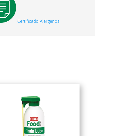
Certificado Alérgenos