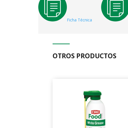
Ficha Técnica
OTROS PRODUCTOS