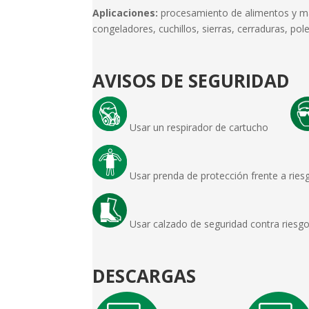
Aplicaciones:
procesamiento de alimentos y man
congeladores, cuchillos, sierras, cerraduras, p
AVISOS DE SEGURIDAD
Usar un respirador de cartucho
Usar prenda de protección frente a 
Usar calzado de seguridad contra riesg
DESCARGAS