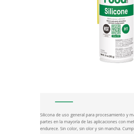
Silicona de uso general para procesamiento y 
partes en la mayoría de las aplicaciones con me
endurece. Sin color, sin olor y sin mancha. Cum