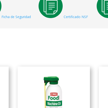
Ficha de Seguridad
Certificado NSF
Related products