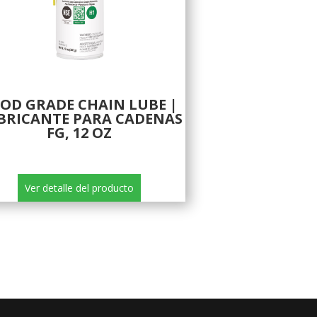
OD GRADE CHAIN LUBE |
BRICANTE PARA CADENAS
FG, 12 OZ
Ver detalle del producto