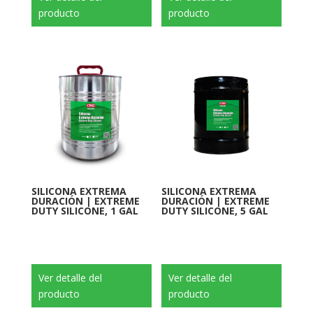
producto
producto
SILICONA EXTREMA
SILICONA EXTREMA
DURACIÓN | EXTREME
DURACIÓN | EXTREME
DUTY SILICONE, 1 GAL
DUTY SILICONE, 5 GAL
Ver detalle del
Ver detalle del
producto
producto