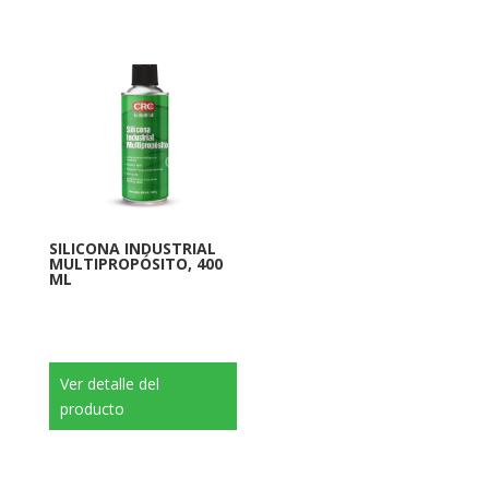
SILICONA INDUSTRIAL
MULTIPROPÓSITO, 400
ML
Ver detalle del
producto