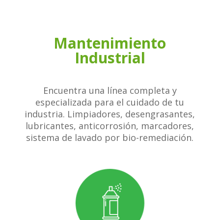
Mantenimiento
Industrial
Encuentra una línea completa y
especializada para el cuidado de tu
industria. Limpiadores, desengrasantes,
lubricantes, anticorrosión, marcadores,
sistema de lavado por bio-remediación.