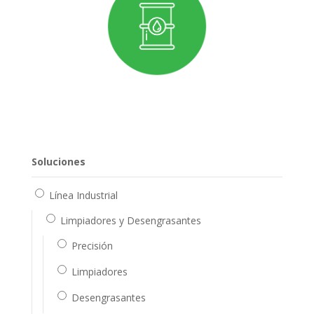
Soluciones
Línea Industrial
Limpiadores y Desengrasantes
Precisión
Limpiadores
Desengrasantes