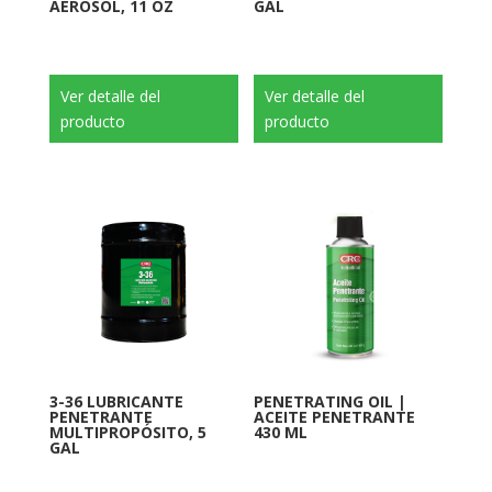
AEROSOL, 11 OZ
GAL
Ver detalle del
Ver detalle del
producto
producto
3-36 LUBRICANTE
PENETRATING OIL |
PENETRANTE
ACEITE PENETRANTE
MULTIPROPÓSITO, 5
430 ML
GAL