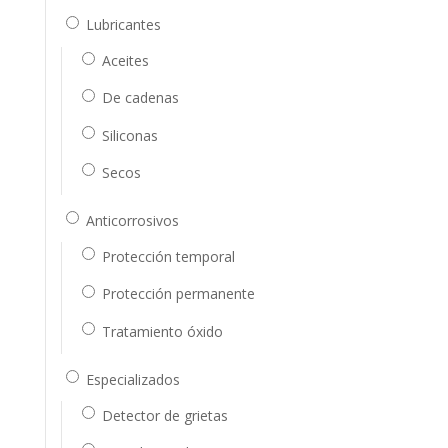
Lubricantes
Aceites
De cadenas
Siliconas
Secos
Anticorrosivos
Protección temporal
Protección permanente
Tratamiento óxido
Especializados
Detector de grietas