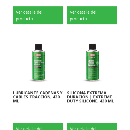
Ver detalle del
Ver detalle del
producto
producto
LUBRICANTE CADENAS Y
SILICONA EXTREMA
CABLES TRACCIÓN, 430
DURACIÓN | EXTREME
ML
DUTY SILICONE, 430 ML
Ver detalle del
Ver detalle del