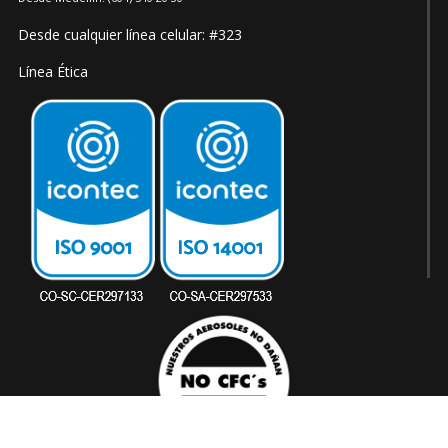
Desde cualquier línea celular: #323
Línea Ética