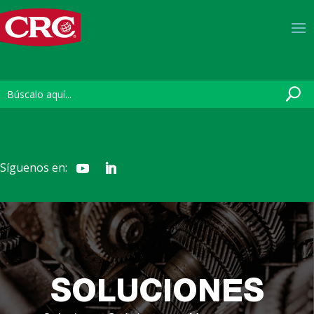
Síguenos en:
SOLUCIONES