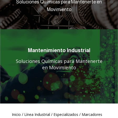
Soluciones Químicas para Mantenerte en
Movimiento
Mantenimiento Industrial
Soluciones Químicas para Mantenerte
en Movimiento
Inicio
/
Línea Industrial
/
Especializados
/ Marcadores