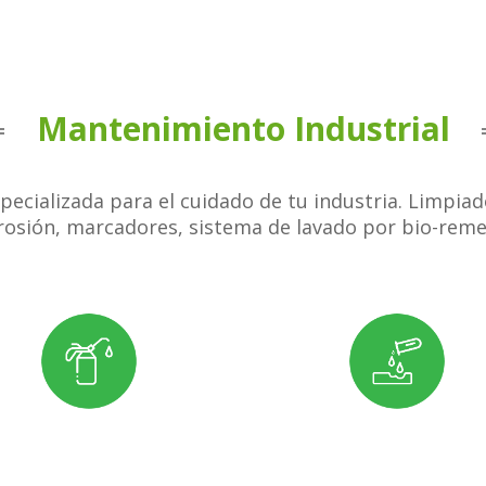
Mantenimiento Industrial
pecializada para el cuidado de tu industria. Limpiad
rosión, marcadores, sistema de lavado por bio-reme