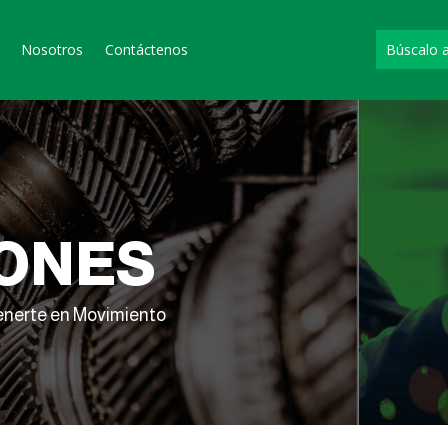
Nosotros
Contáctenos
ONES
enerte en Movimiento