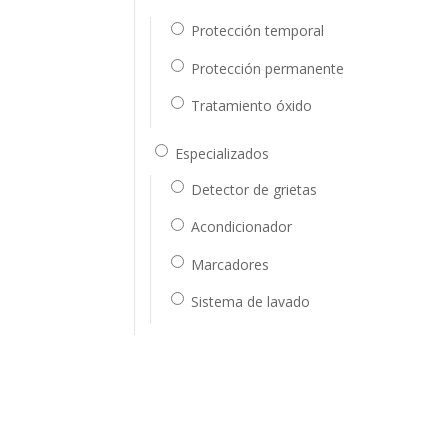
Protección temporal
Protección permanente
Tratamiento óxido
Especializados
Detector de grietas
Acondicionador
Marcadores
Sistema de lavado