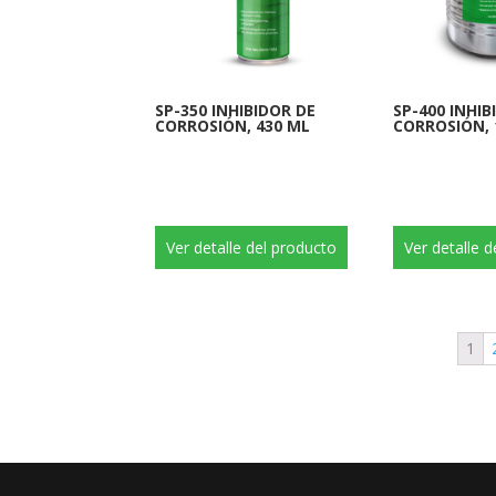
SP-350 INHIBIDOR DE
SP-400 INHIB
CORROSIÓN, 430 ML
CORROSIÓN, 
Ver detalle del producto
Ver detalle 
1