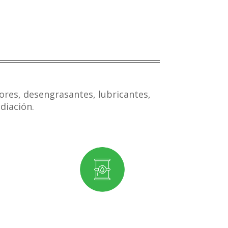
ores, desengrasantes, lubricantes,
diación.