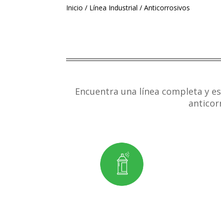
Inicio
/
Línea Industrial
/ Anticorrosivos
Encuentra una línea completa y es
anticor