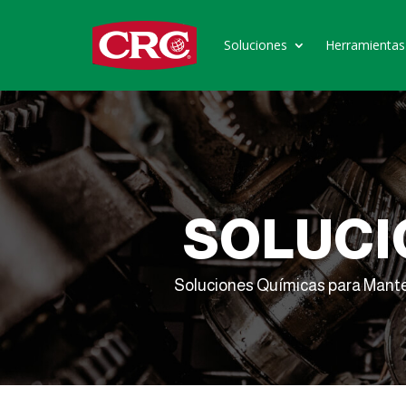
Soluciones
Herramientas
SOLUCI
Soluciones Químicas para Mant