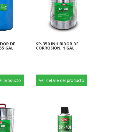
IDOR DE
SP-350 INHIBIDOR DE
55 GAL
CORROSIÓN, 1 GAL
del producto
Ver detalle del producto