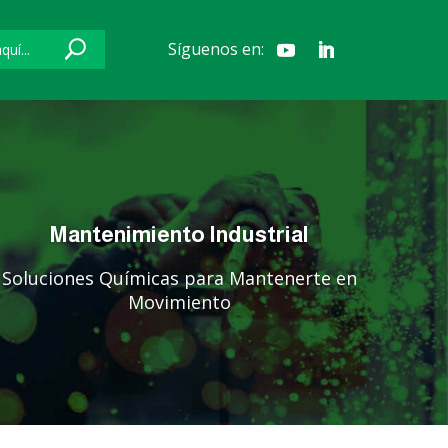
Síguenos en:
Mantenimiento Industrial
Soluciones Químicas para Mantenerte en
Movimiento