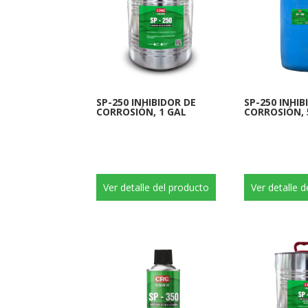
SP-250 INHIBIDOR DE
SP-250 INHIB
CORROSIÓN, 1 GAL
CORROSIÓN, 
Ver detalle del producto
Ver detalle 