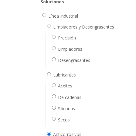
Soluciones
Línea Industrial
Limpiadores y Desengrasantes
Precisión
Limpiadores
Desengrasantes
Lubricantes
Aceites
De cadenas
Siliconas
Secos
Anticorrosivos